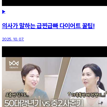
▶
의사가 말하는 급찐급빠 다이어트 꿀팁!
2025. 10. 07.