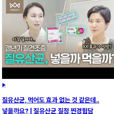
▶
질유산균, 먹어도 효과 없는 것 같은데..
넣을까요? | 질유산균 질정 찐경험담