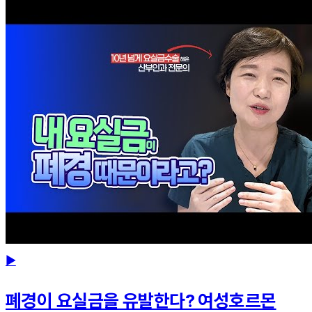
▶
폐경이 요실금을 유발한다? 여성호르몬