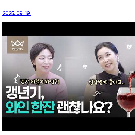
2025. 09. 19.