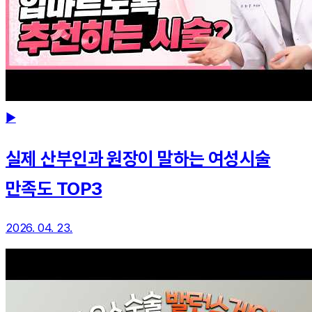
▶
실제 산부인과 원장이 말하는 여성시술
만족도 TOP3
2026. 04. 23.