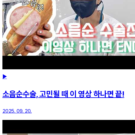
▶
소음순수술, 고민될 때 이 영상 하나면 끝!
2025. 09. 20.