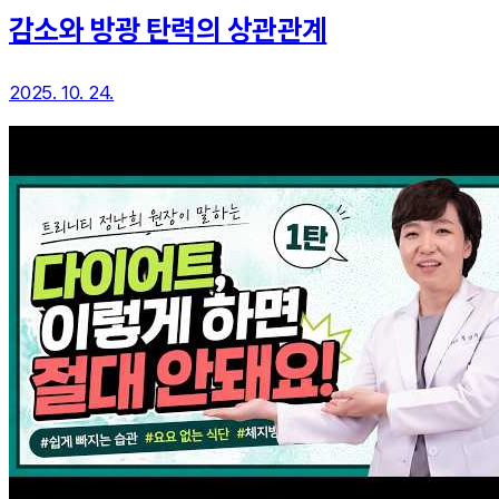
감소와 방광 탄력의 상관관계
2025. 10. 24.