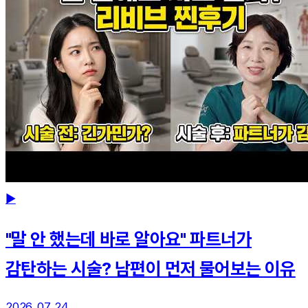
▶
"말 안 했는데 바로 알아요" 파트너가
감탄하는 시술? 남편이 먼저 물어보는 이유
2026. 07. 24.