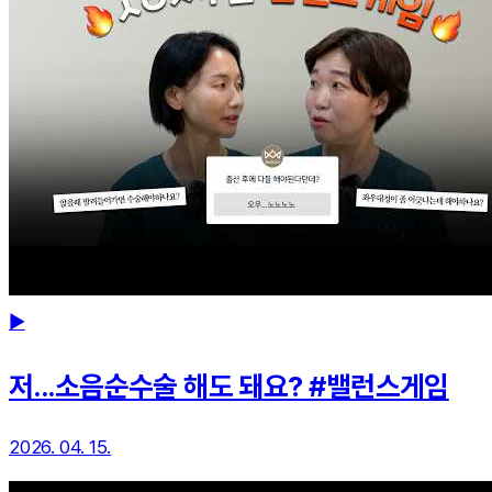
▶
저...소음순수술 해도 돼요? #밸런스게임
2026. 04. 15.