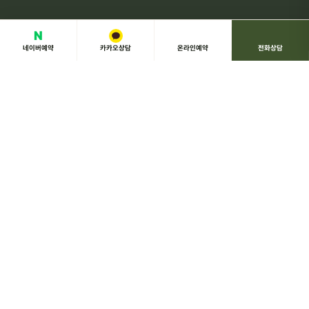
N
네이버예약
카카오상담
온라인예약
전화상담