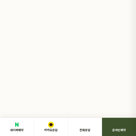
N
네이버예약
카카오상담
전화상담
온라인예약