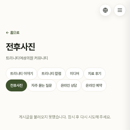
← 홈으로
전후사진
트리니티여성의원 커뮤니티
트리니티 이야기
트리니티 칼럼
미디어
치료 후기
전후사진
자주 묻는 질문
온라인 상담
온라인 예약
게시글을 불러오지 못했습니다. 잠시 후 다시 시도해 주세요.