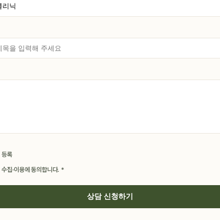
 등록
 수집·이용에 동의합니다. *
상담 신청하기