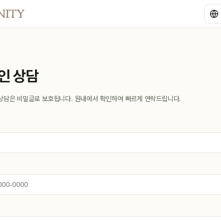
인 상담
상담은 비밀글로 보호됩니다. 원내에서 확인하여 빠르게 연락드립니다.